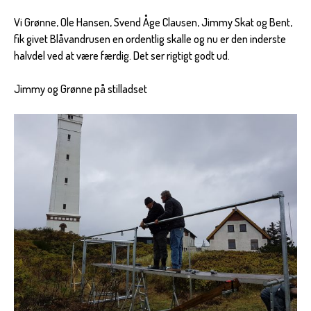
Vi Grønne, Ole Hansen, Svend Åge Clausen, Jimmy Skat og Bent,
fik givet Blåvandrusen en ordentlig skalle og nu er den inderste
halvdel ved at være færdig. Det ser rigtigt godt ud.
Jimmy og Grønne på stilladset