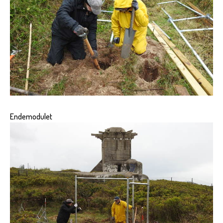
Endemodulet