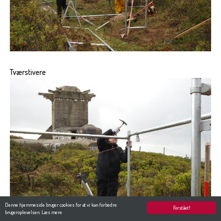
Tværstivere
Denne hjemmeside bruger cookies for at vi kan forbedre
Forstået!
brugeroplevelsen.
Læs mere