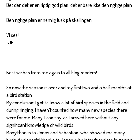
Det der, det er en rigtig god plan, det er bare ikke den rigtige plan.
Den rigtige plan er nemlig lusk på skallingen.
Vi ses!
-JP
Best wishes from me again to all blog readers!
So now the season is over and my first two and a half months at
a bird station.
My conclusion: I got to know a lot of bird species in the field and
during ringing. I haven't counted how many new species there
were for me. Many, I can say, as I arrived here without any
significant knowledge of wild birds.
Many thanks to Jonas and Sebastian, who showed me many