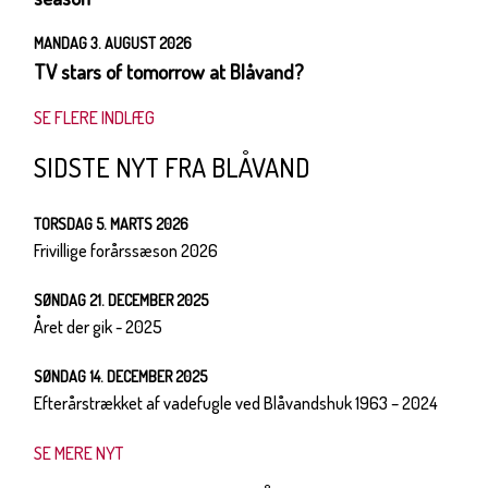
MANDAG 3. AUGUST 2026
TV stars of tomorrow at Blåvand?
SE FLERE INDLÆG
SIDSTE NYT FRA BLÅVAND
TORSDAG 5. MARTS 2026
Frivillige forårssæson 2026
SØNDAG 21. DECEMBER 2025
Året der gik - 2025
SØNDAG 14. DECEMBER 2025
Efterårstrækket af vadefugle ved Blåvandshuk 1963 – 2024
SE MERE NYT