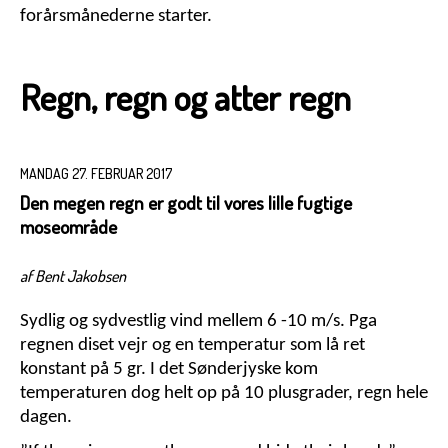
forårsmånederne starter.
Regn, regn og atter regn
MANDAG 27. FEBRUAR 2017
Den megen regn er godt til vores lille fugtige
moseområde
af Bent Jakobsen
Sydlig og sydvestlig vind mellem 6 -10 m/s. Pga
regnen diset vejr og en temperatur som lå ret
konstant på 5 gr. I det Sønderjyske kom
temperaturen dog helt op på 10 plusgrader, regn hele
dagen.