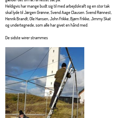
Heldigvis har mange budt sig til med arbejdskraft og en stor tak
skal lyde til Jørgen Grønne, Svend Aage Clausen. Svend Rønnest,
Henrik Brandt, Ole Hansen, John Frikke, Bjørn Frikke, Jimmy Skat
og undertegnede, som alle har givet en hånd med.
De sidste wirer strammes