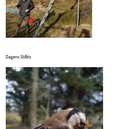
Dagens Stillits