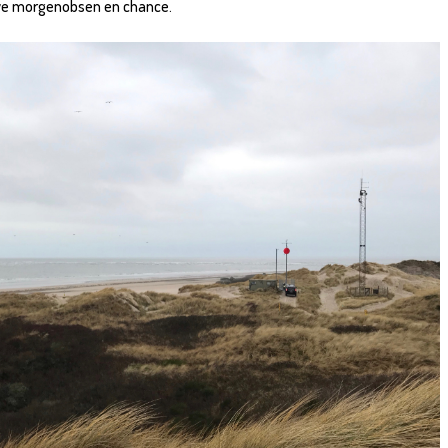
give morgenobsen en chance.