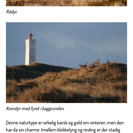
Rådyr.
Krondyr med fyret i baggrunden.
Denne naturtype er virkelig barsk og gold om vinteren, men den
har da sin charme. Imellem klokkelyng og revling er der stadig