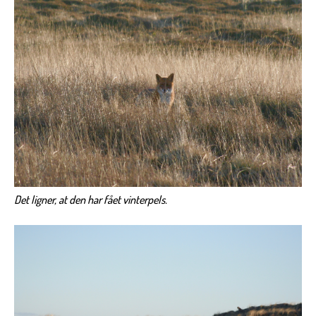
Det ligner, at den har fået vinterpels.