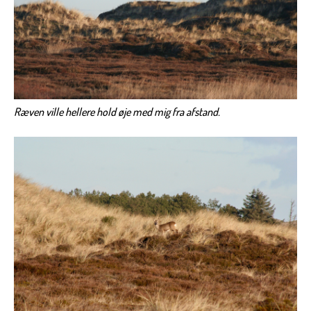
Ræven ville hellere hold øje med mig fra afstand.