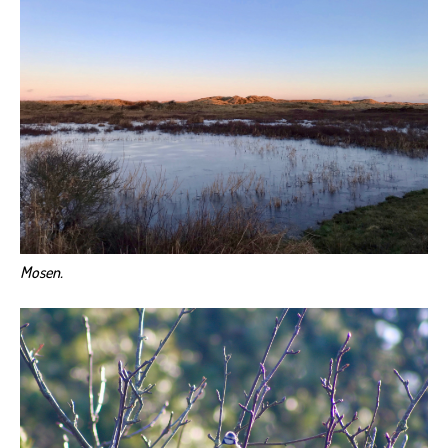
Mosen.