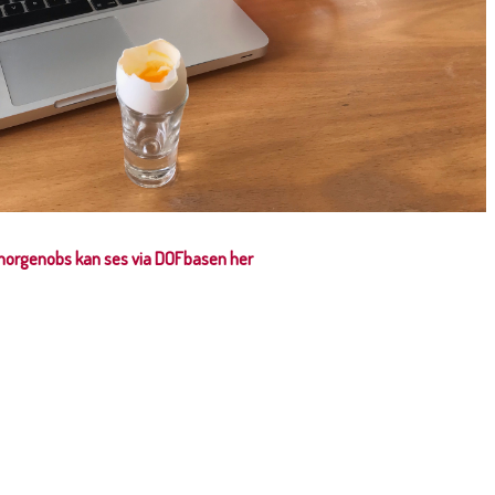
morgenobs kan ses via DOFbasen her