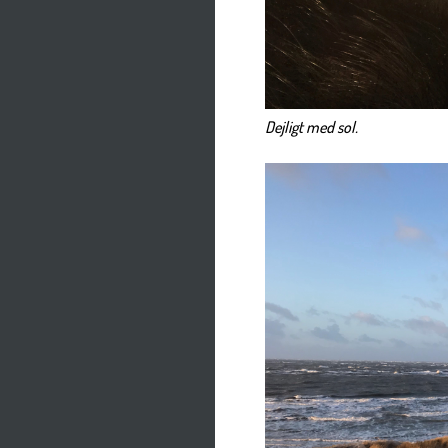
Dejligt med sol.