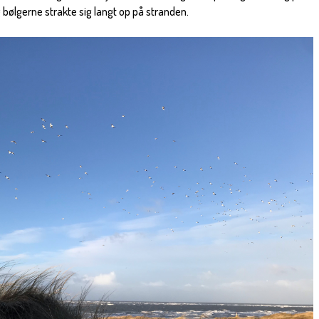
 bølgerne strakte sig langt op på stranden.