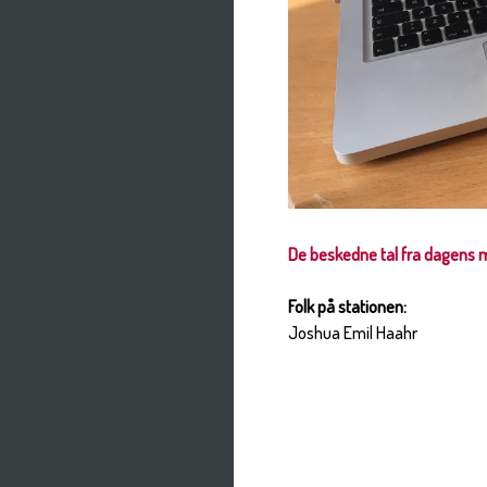
De beskedne tal fra dagens 
Folk på stationen:
Joshua Emil Haahr