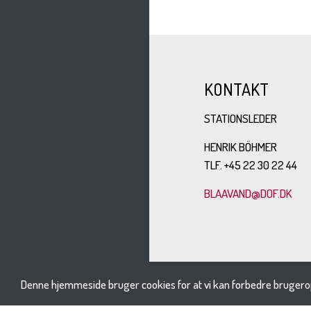
KONTAKT
STATIONSLEDER
HENRIK BÖHMER
TLF. +45 22 30 22 44
BLAAVAND@DOF.DK
Denne hjemmeside bruger cookies for at vi kan forbedre brugero