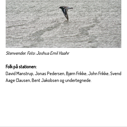
Stenvender.
Foto: Joshua Emil Haahr
Folk på stationen:
David Manstrup, Jonas Pedersen, Bjørn Frikke, John Frikke, Svend
Aage Clausen, Bent Jakobsen og undertegnede.