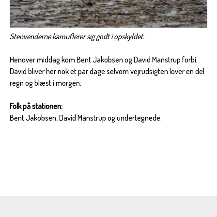
Stenvenderne kamuflerer sig godt i opskyldet.
Henover middag kom Bent Jakobsen og David Manstrup forbi.
David bliver her nok et par dage selvom vejrudsigten lover en del
regn og blæst i morgen.
Folk på stationen:
Bent Jakobsen, David Manstrup og undertegnede.