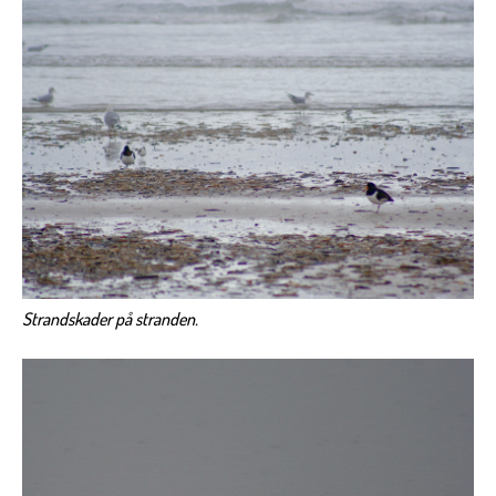
Strandskader på stranden.