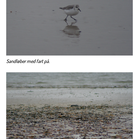
Sandløber med fart på.