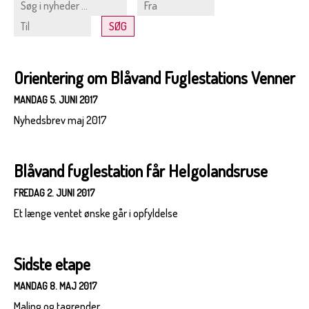
Orientering om Blåvand Fuglestations Venner
MANDAG 5. JUNI 2017
Nyhedsbrev maj 2017
Blåvand fuglestation får Helgolandsruse
FREDAG 2. JUNI 2017
Et længe ventet ønske går i opfyldelse
Sidste etape
MANDAG 8. MAJ 2017
Maling og tagrender